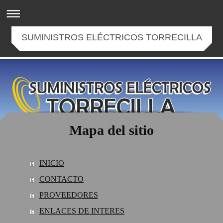
SUMINISTROS ELÉCTRICOS TORRECILLA
Mapa del sitio
INICIO
CONTACTO
PROVEEDORES
ENLACES DE INTERES